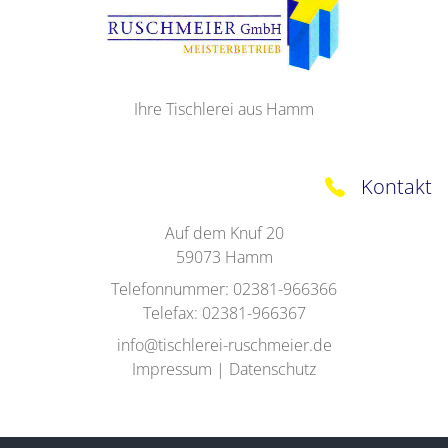
Ihre Tischlerei aus Hamm
Kontakt
Auf dem Knuf 20
59073
Hamm
Telefonnummer:
02381-966366
Telefax:
02381-966367
info@tischlerei-ruschmeier.de
Impressum
|
Datenschutz