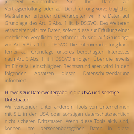
jederzeit widerrufbar. Sind Ihre Daten zur
Vertragserfüllung oder zur Durchführung vorvertraglicher
Maßnahmen erforderlich, verarbeiten wir Ihre Daten auf
Grundlage des Art. 6 Abs. 1 lit. b DSGVO. Des Weiteren
verarbeiten wir Ihre Daten, sofern diese zur Erfüllung einer
rechtlichen Verpflichtung erforderlich sind auf Grundlage
von Art. 6 Abs. 1 lit. c DSGVO. Die Datenverarbeitung kann
ferner auf Grundlage unseres berechtigten Interesses
nach Art. 6 Abs. 1 lit. f DSGVO erfolgen. Über die jeweils
im Einzelfall einschlägigen Rechtsgrundlagen wird in den
folgenden Absätzen dieser Datenschutzerklärung
informiert.
Hinweis zur Datenweitergabe in die USA und sonstige
Drittstaaten
Wir verwenden unter anderem Tools von Unternehmen
mit Sitz in den USA oder sonstigen datenschutzrechtlich
nicht sicheren Drittstaaten. Wenn diese Tools aktiv sind,
können Ihre personenbezogenen Daten in diese