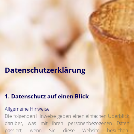
Datenschutzerklärung
1. Datenschutz auf einen Blick
Allgemeine Hinweise
Die folgenden Hinweise geben einen einfachen Überblick
darüber, was mit Ihren personenbezogenen Daten
passiert, wenn Sie diese Website besuchen.