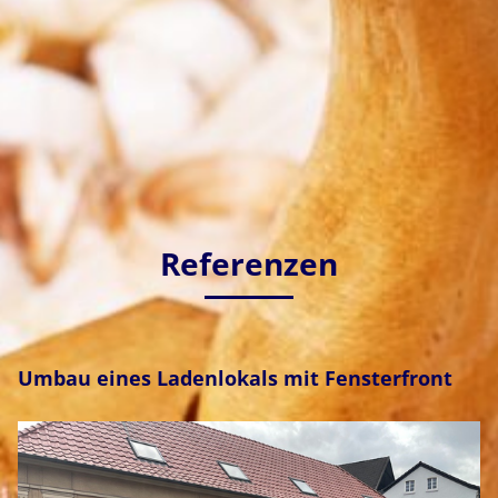
Referenzen
Umbau eines Ladenlokals mit Fensterfront