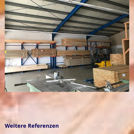
Weitere Referenzen