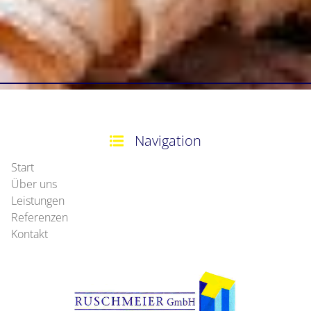
Navigation
Start
Über uns
Leistungen
Referenzen
Kontakt