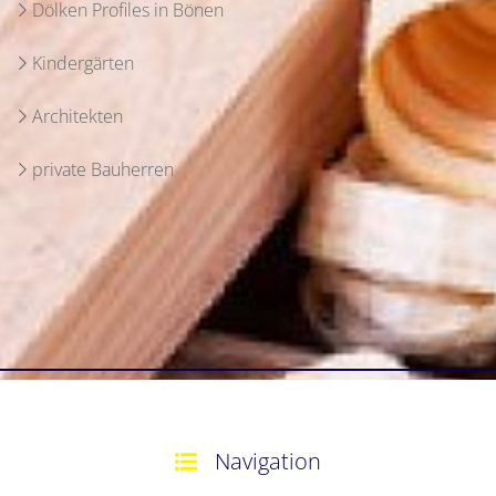
Dölken Profiles
in Bönen
Kindergärten
Architekten
private Bauherren
Navigation