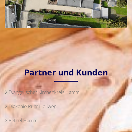
Partner und Kunden
Evangelischer Kirchenkreis Hamm
Diakonie Ruhr Hellweg
Bethel Hamm