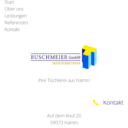
Start
Über uns
Leistungen
Referenzen
Kontakt
Ihre Tischlerei aus Hamm
Kontakt
Auf dem Knuf 20
59073
Hamm